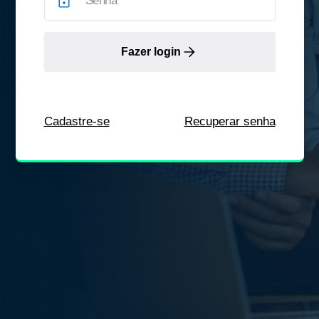
Fazer login
Cadastre-se
Recuperar senha