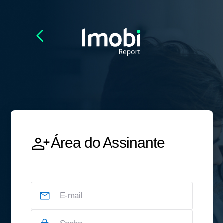
Área do Assinante