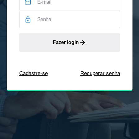
Fazer login
Cadastre-se
Recuperar senha