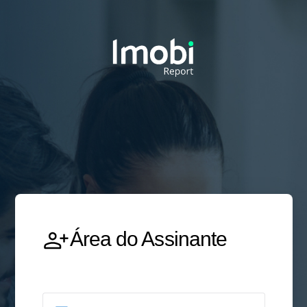
Área do Assinante