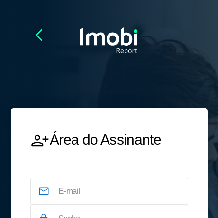
Área do Assinante