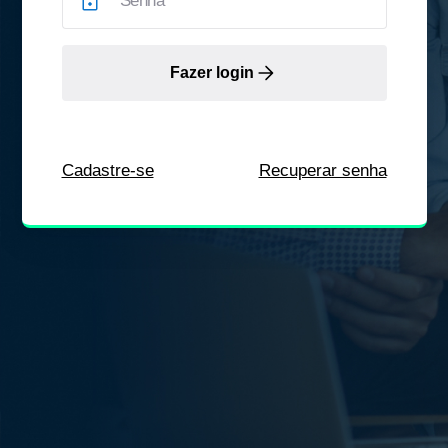
Fazer login
Cadastre-se
Recuperar senha