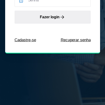
Fazer login
Cadastre-se
Recuperar senha