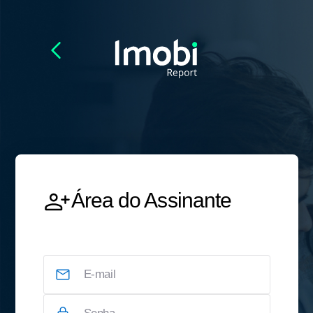
Área do Assinante