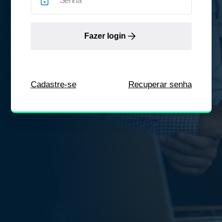
Fazer login
Cadastre-se
Recuperar senha