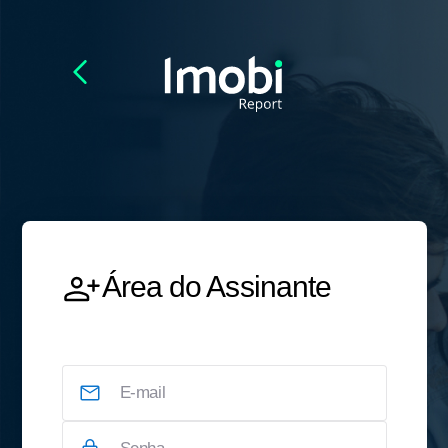
Área do Assinante