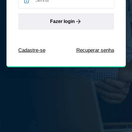
Fazer login
Cadastre-se
Recuperar senha