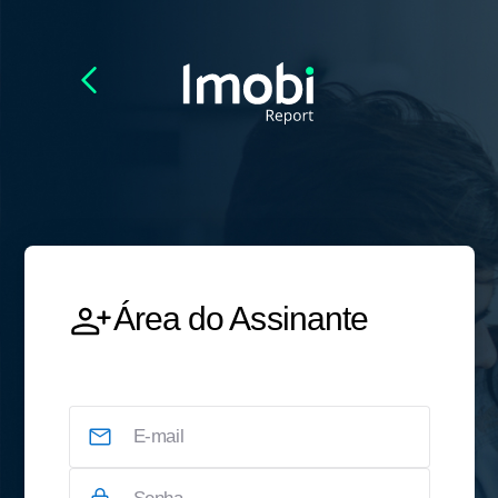
Área do Assinante