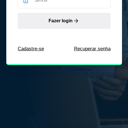
Fazer login
Cadastre-se
Recuperar senha