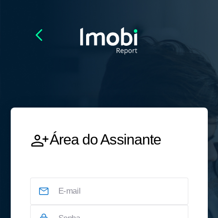
Área do Assinante