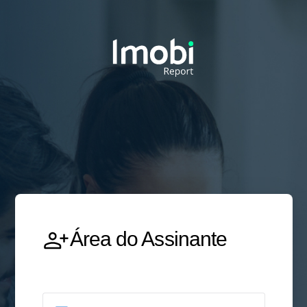
Área do Assinante