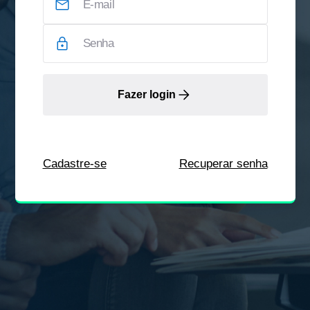
Fazer login
Cadastre-se
Recuperar senha