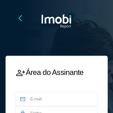
Área do Assinante