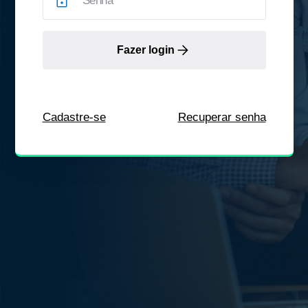
Fazer login
Cadastre-se
Recuperar senha