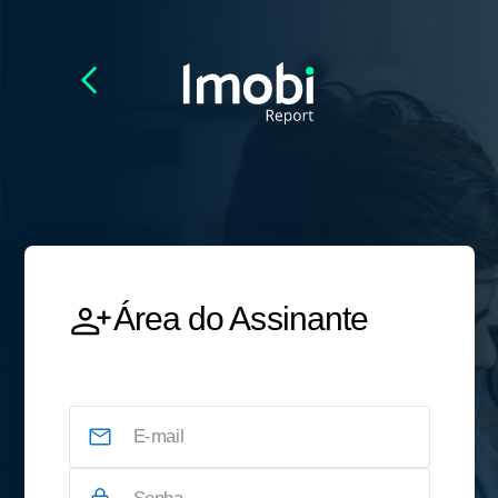
Área do Assinante