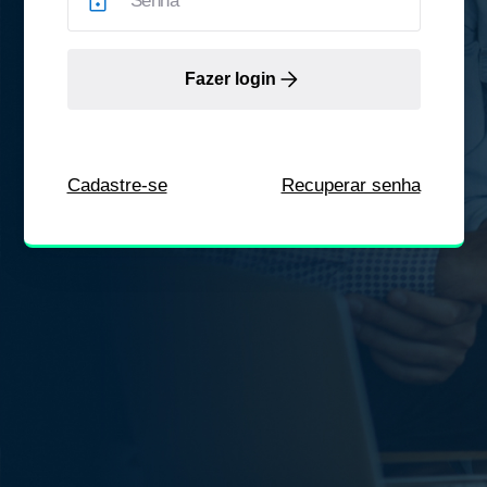
Fazer login
Cadastre-se
Recuperar senha