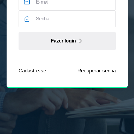
Fazer login
Cadastre-se
Recuperar senha