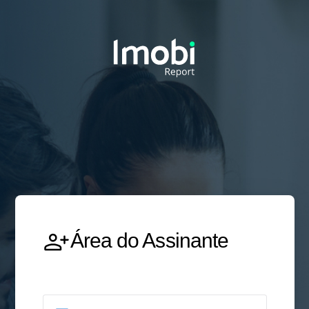
Área do Assinante